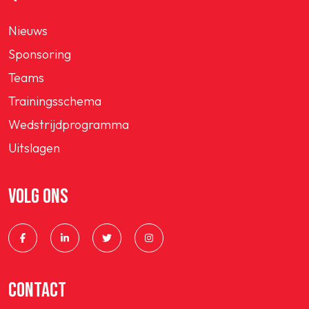
Nieuws
Sponsoring
Teams
Trainingsschema
Wedstrijdprogramma
Uitslagen
VOLG ONS
CONTACT