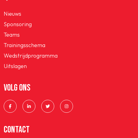
Nieuws
Sponsoring
Teams
Trainingsschema
Wedstrijdprogramma
Uitslagen
VOLG ONS
CONTACT