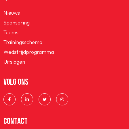
Nieuws
Sponsoring
Teams
Trainingsschema
Wedstrijdprogramma
Uitslagen
VOLG ONS
CONTACT