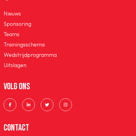
Nieuws
Sponsoring
Teams
Trainingsschema
Wedstrijdprogramma
Uitslagen
VOLG ONS
CONTACT