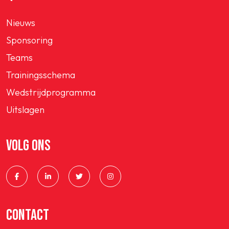
Nieuws
Sponsoring
Teams
Trainingsschema
Wedstrijdprogramma
Uitslagen
VOLG ONS
CONTACT