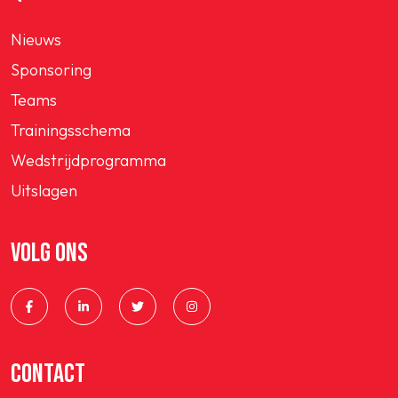
Nieuws
Sponsoring
Teams
Trainingsschema
Wedstrijdprogramma
Uitslagen
VOLG ONS
CONTACT