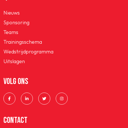
Nieuws
Sponsoring
Teams
Trainingsschema
Wedstrijdprogramma
Uitslagen
VOLG ONS
CONTACT