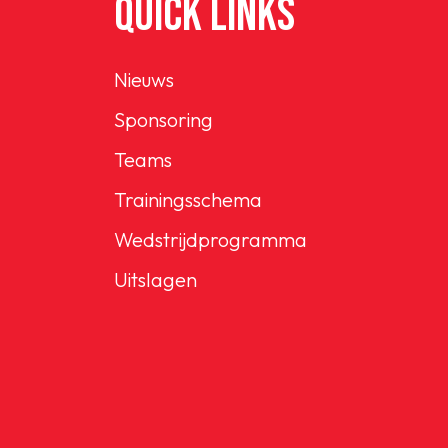
QUICK LINKS
Nieuws
Sponsoring
Teams
Trainingsschema
Wedstrijdprogramma
Uitslagen