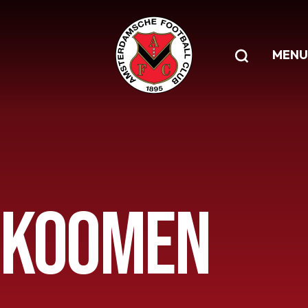
MENU
 KOOMEN