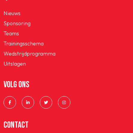
Nieuws
Sponsoring
Teams
Trainingsschema
Wedstrijdprogramma
Uitslagen
VOLG ONS
CONTACT