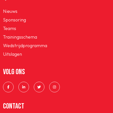
Nieuws
Sponsoring
Teams
Trainingsschema
Wedstrijdprogramma
Uitslagen
VOLG ONS
CONTACT