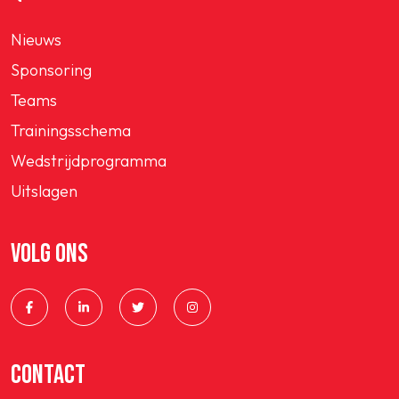
Nieuws
Sponsoring
Teams
Trainingsschema
Wedstrijdprogramma
Uitslagen
VOLG ONS
CONTACT