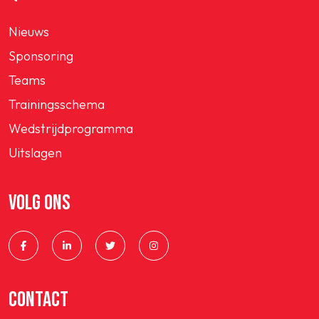
Nieuws
Sponsoring
Teams
Trainingsschema
Wedstrijdprogramma
Uitslagen
VOLG ONS
CONTACT