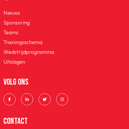
Nieuws
Sponsoring
Teams
Trainingsschema
Wedstrijdprogramma
Uitslagen
VOLG ONS
CONTACT