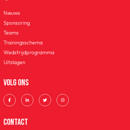
Nieuws
Sponsoring
Teams
Trainingsschema
Wedstrijdprogramma
Uitslagen
VOLG ONS
CONTACT