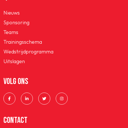
Nieuws
Sponsoring
Teams
Trainingsschema
Wedstrijdprogramma
Uitslagen
VOLG ONS
CONTACT