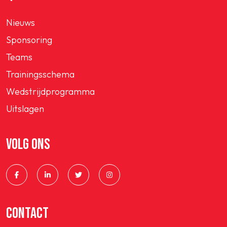
Nieuws
Sponsoring
Teams
Trainingsschema
Wedstrijdprogramma
Uitslagen
VOLG ONS
CONTACT