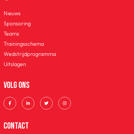
Nieuws
Sponsoring
Teams
Trainingsschema
Wedstrijdprogramma
Uitslagen
VOLG ONS
CONTACT