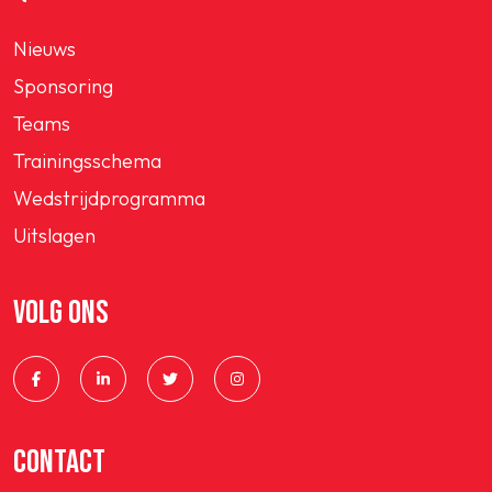
Nieuws
Sponsoring
Teams
Trainingsschema
Wedstrijdprogramma
Uitslagen
VOLG ONS
CONTACT