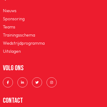
Nieuws
Sponsoring
Teams
Trainingsschema
Wedstrijdprogramma
Uitslagen
VOLG ONS
CONTACT