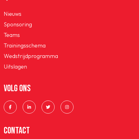
Nieuws
Sponsoring
Teams
Trainingsschema
Wedstrijdprogramma
Uitslagen
VOLG ONS
CONTACT