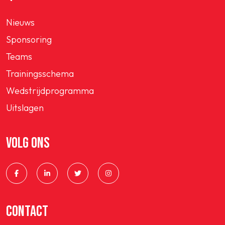
Nieuws
Sponsoring
Teams
Trainingsschema
Wedstrijdprogramma
Uitslagen
VOLG ONS
CONTACT