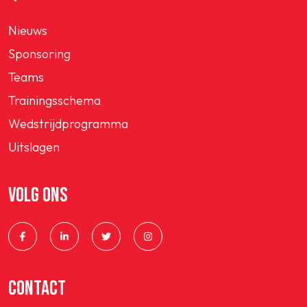
Nieuws
Sponsoring
Teams
Trainingsschema
Wedstrijdprogramma
Uitslagen
VOLG ONS
CONTACT