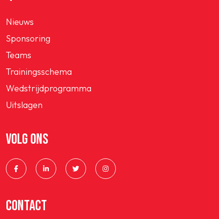
Nieuws
Sponsoring
Teams
Trainingsschema
Wedstrijdprogramma
Uitslagen
VOLG ONS
CONTACT