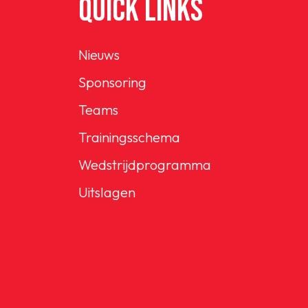
QUICK LINKS
Nieuws
Sponsoring
Teams
Trainingsschema
Wedstrijdprogramma
Uitslagen