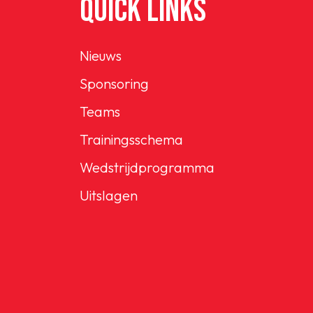
QUICK LINKS
Nieuws
Sponsoring
Teams
Trainingsschema
Wedstrijdprogramma
Uitslagen