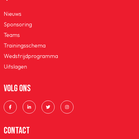
Nieuws
Sponsoring
Teams
Trainingsschema
Wedstrijdprogramma
Uitslagen
VOLG ONS
CONTACT