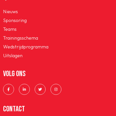
Nieuws
Sponsoring
Teams
Trainingsschema
Wedstrijdprogramma
Uitslagen
VOLG ONS
CONTACT