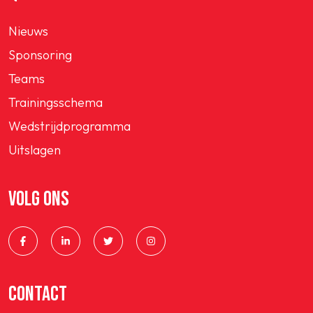
Nieuws
Sponsoring
Teams
Trainingsschema
Wedstrijdprogramma
Uitslagen
VOLG ONS
CONTACT