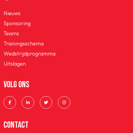
Nieuws
Sponsoring
Teams
Trainingsschema
Wedstrijdprogramma
Uitslagen
VOLG ONS
CONTACT