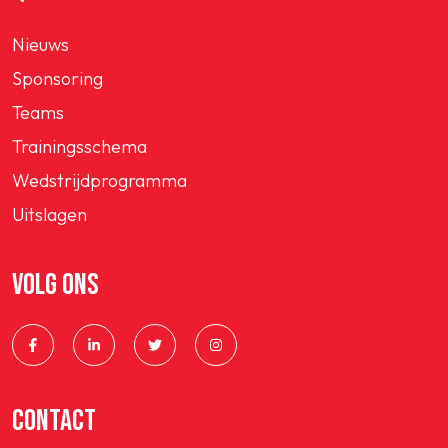
Nieuws
Sponsoring
Teams
Trainingsschema
Wedstrijdprogramma
Uitslagen
VOLG ONS
CONTACT