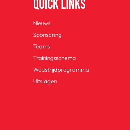
QUICK LINKS
Nieuws
Sponsoring
Teams
Trainingsschema
Wedstrijdprogramma
Uitslagen