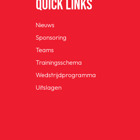
QUICK LINKS
Nieuws
Sponsoring
Teams
Trainingsschema
Wedstrijdprogramma
Uitslagen