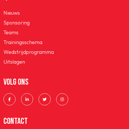
Nieuws
Sponsoring
Teams
Trainingsschema
Wedstrijdprogramma
Uitslagen
VOLG ONS
CONTACT