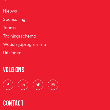
Nieuws
Sponsoring
Teams
Trainingsschema
Wedstrijdprogramma
Uitslagen
VOLG ONS
CONTACT