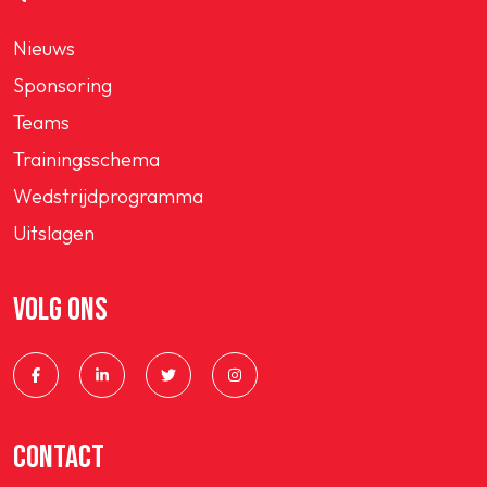
Nieuws
Sponsoring
Teams
Trainingsschema
Wedstrijdprogramma
Uitslagen
VOLG ONS
CONTACT