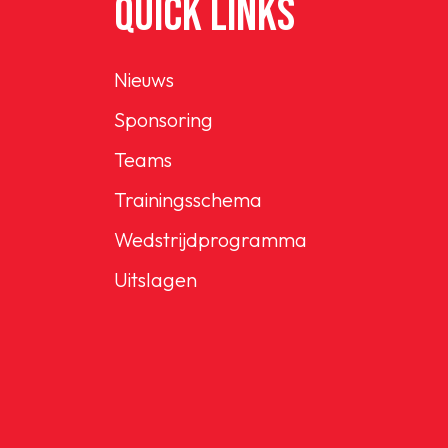
QUICK LINKS
Nieuws
Sponsoring
Teams
Trainingsschema
Wedstrijdprogramma
Uitslagen