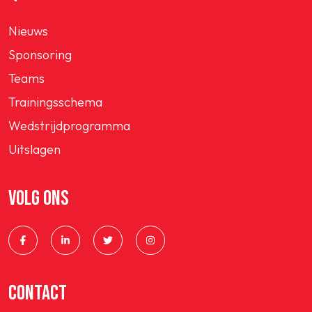
Nieuws
Sponsoring
Teams
Trainingsschema
Wedstrijdprogramma
Uitslagen
VOLG ONS
CONTACT