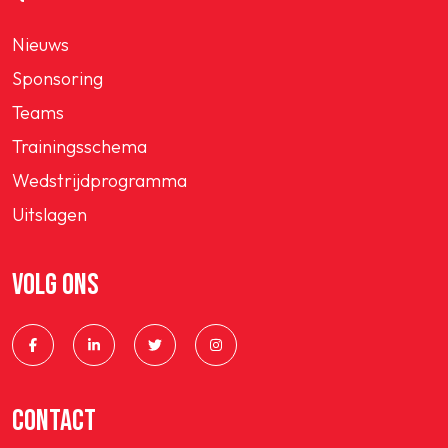
Nieuws
Sponsoring
Teams
Trainingsschema
Wedstrijdprogramma
Uitslagen
VOLG ONS
CONTACT