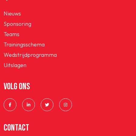
Nieuws
Sponsoring
Teams
Trainingsschema
Wedstrijdprogramma
Uitslagen
VOLG ONS
CONTACT