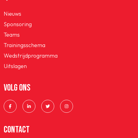
Nieuws
Sponsoring
Teams
Trainingsschema
Wedstrijdprogramma
Uitslagen
VOLG ONS
CONTACT