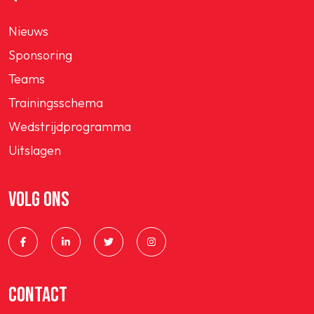
Nieuws
Sponsoring
Teams
Trainingsschema
Wedstrijdprogramma
Uitslagen
VOLG ONS
CONTACT