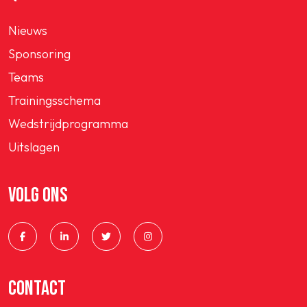
Nieuws
Sponsoring
Teams
Trainingsschema
Wedstrijdprogramma
Uitslagen
VOLG ONS
CONTACT