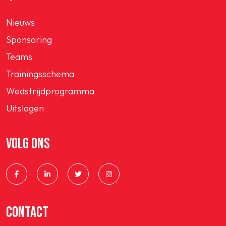
Nieuws
Sponsoring
Teams
Trainingsschema
Wedstrijdprogramma
Uitslagen
VOLG ONS
CONTACT