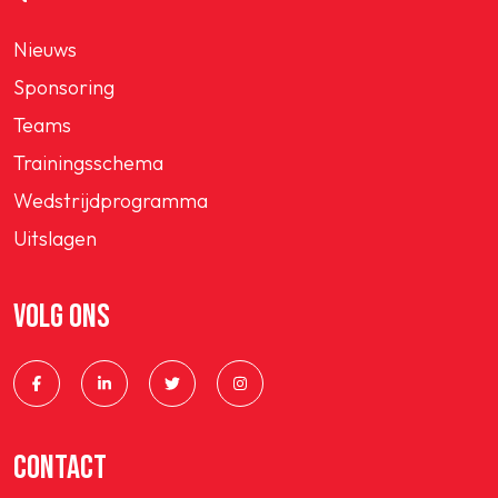
Nieuws
Sponsoring
Teams
Trainingsschema
Wedstrijdprogramma
Uitslagen
VOLG ONS
CONTACT