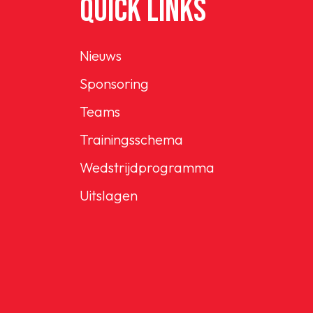
QUICK LINKS
Nieuws
Sponsoring
Teams
Trainingsschema
Wedstrijdprogramma
Uitslagen