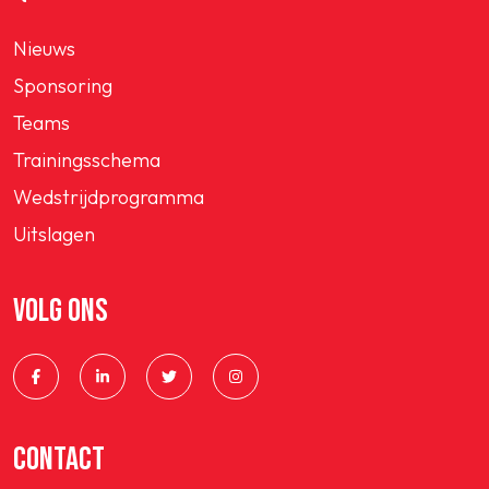
Nieuws
Sponsoring
Teams
Trainingsschema
Wedstrijdprogramma
Uitslagen
VOLG ONS
CONTACT