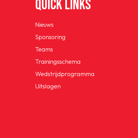
QUICK LINKS
Nieuws
Sponsoring
Teams
Trainingsschema
Wedstrijdprogramma
Uitslagen