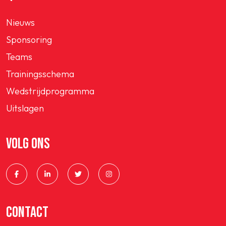
Nieuws
Sponsoring
Teams
Trainingsschema
Wedstrijdprogramma
Uitslagen
VOLG ONS
CONTACT