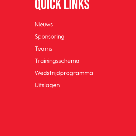
QUICK LINKS
Nieuws
Sponsoring
Teams
Trainingsschema
Wedstrijdprogramma
Uitslagen