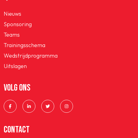
Nieuws
Sponsoring
Teams
Trainingsschema
Wedstrijdprogramma
Uitslagen
VOLG ONS
CONTACT